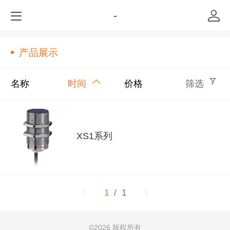
-
产品展示
名称
时间
价格
筛选
XS1系列
1
/ 1
©
2026 版权所有