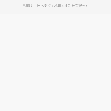
电脑版
技术支持：
杭州易比科技有限公司